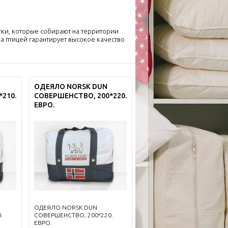
тки, которые собирают на территории
а птицей гарантирует высокое качество
ОДЕЯЛО NORSK DUN
210.
СОВЕРШЕНСТВО, 200*220.
ЕВРО.
ОДЕЯЛО NORSK DUN
.
СОВЕРШЕНСТВО, 200*220.
ЕВРО.