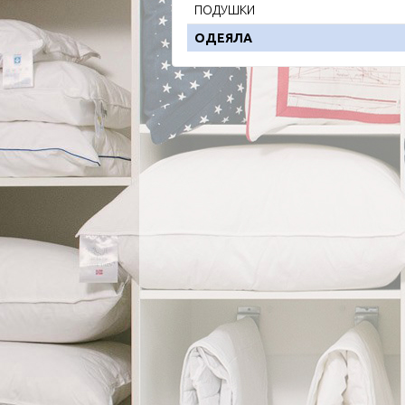
ПОДУШКИ
ОДЕЯЛА